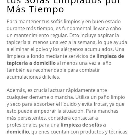
Más Tiempo
Para mantener tus sofás limpios y en buen estado
durante más tiempo, es fundamental llevar a cabo
un mantenimiento regular. Esto incluye aspirar la
tapicería al menos una vez a la semana, lo que ayuda
a eliminar el polvo y los alérgenos acumulados. Una
limpieza a fondo mediante servicios de
limpieza de
tapicería a domicilio
al menos una vez al año
también es recomendable para combatir
acumulaciones difíciles.
Además, es crucial actuar rápidamente ante
cualquier derrame o mancha. Utiliza un paño limpio
y seco para absorber el líquido y evita frotar, ya que
esto puede empeorar la situación. Para manchas
más persistentes, considera contactar a
profesionales para una
limpieza de sofás a
domicilio
, quienes cuentan con productos y técnicas