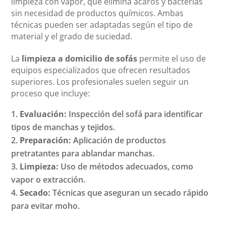
limpieza con vapor, que elimina ácaros y bacterias
sin necesidad de productos químicos. Ambas
técnicas pueden ser adaptadas según el tipo de
material y el grado de suciedad.
La
limpieza a domicilio de sofás
permite el uso de
equipos especializados que ofrecen resultados
superiores. Los profesionales suelen seguir un
proceso que incluye:
Evaluación:
Inspección del sofá para identificar
tipos de manchas y tejidos.
Preparación:
Aplicación de productos
pretratantes para ablandar manchas.
Limpieza:
Uso de métodos adecuados, como
vapor o extracción.
Secado:
Técnicas que aseguran un secado rápido
para evitar moho.