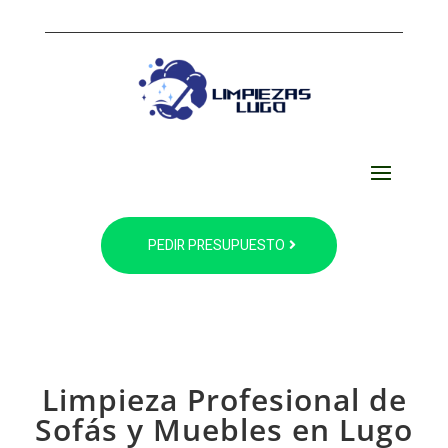
PEDIR PRESUPUESTO
Limpieza Profesional de
Sofás y Muebles en Lugo