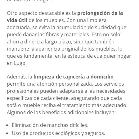
Otro aspecto destacable es la
prolongación de la
vida útil
de los muebles. Con una limpieza
adecuada, se evita la acumulación de suciedad que
puede dañar las fibras y materiales. Esto no solo
ahorra dinero a largo plazo, sino que también
mantiene la apariencia original de los muebles, lo
que es fundamental en la estética de cualquier hogar
en Lugo.
Además, la
limpieza de tapicería a domicilio
permite una atención personalizada. Los servicios
profesionales pueden adaptarse a las necesidades
específicas de cada cliente, asegurando que cada
sofá o mueble reciba el tratamiento más adecuado.
Algunos de los beneficios adicionales incluyen:
Eliminación de manchas difíciles.
Uso de productos ecológicos y seguros.