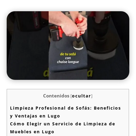
Contenidos
[
ocultar
]
Limpieza Profesional de Sofás: Beneficios
y Ventajas en Lugo
Cómo Elegir un Servicio de Limpieza de
Muebles en Lugo