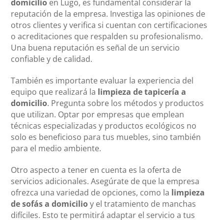
domicilio
en Lugo, es fundamental considerar la
reputación de la empresa. Investiga las opiniones de
otros clientes y verifica si cuentan con certificaciones
o acreditaciones que respalden su profesionalismo.
Una buena reputación es señal de un servicio
confiable y de calidad.
También es importante evaluar la experiencia del
equipo que realizará la
limpieza de tapicería a
domicilio
. Pregunta sobre los métodos y productos
que utilizan. Optar por empresas que emplean
técnicas especializadas y productos ecológicos no
solo es beneficioso para tus muebles, sino también
para el medio ambiente.
Otro aspecto a tener en cuenta es la oferta de
servicios adicionales. Asegúrate de que la empresa
ofrezca una variedad de opciones, como la
limpieza
de sofás a domicilio
y el tratamiento de manchas
difíciles. Esto te permitirá adaptar el servicio a tus