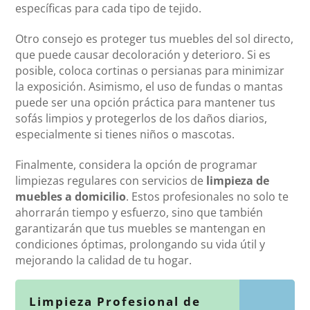
específicas para cada tipo de tejido.
Otro consejo es proteger tus muebles del sol directo,
que puede causar decoloración y deterioro. Si es
posible, coloca cortinas o persianas para minimizar
la exposición. Asimismo, el uso de fundas o mantas
puede ser una opción práctica para mantener tus
sofás limpios y protegerlos de los daños diarios,
especialmente si tienes niños o mascotas.
Finalmente, considera la opción de programar
limpiezas regulares con servicios de
limpieza de
muebles a domicilio
. Estos profesionales no solo te
ahorrarán tiempo y esfuerzo, sino que también
garantizarán que tus muebles se mantengan en
condiciones óptimas, prolongando su vida útil y
mejorando la calidad de tu hogar.
Limpieza Profesional de