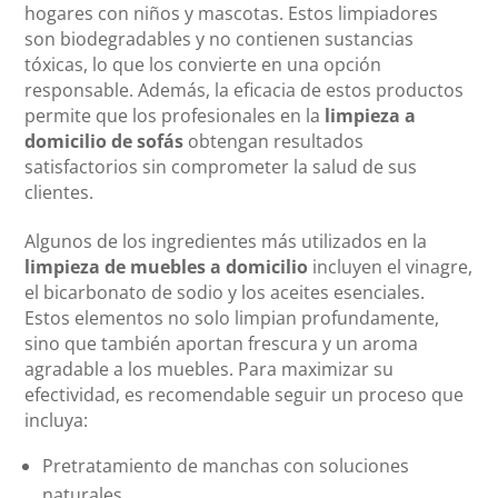
hogares con niños y mascotas. Estos limpiadores
son biodegradables y no contienen sustancias
tóxicas, lo que los convierte en una opción
responsable. Además, la eficacia de estos productos
permite que los profesionales en la
limpieza a
domicilio de sofás
obtengan resultados
satisfactorios sin comprometer la salud de sus
clientes.
Algunos de los ingredientes más utilizados en la
limpieza de muebles a domicilio
incluyen el vinagre,
el bicarbonato de sodio y los aceites esenciales.
Estos elementos no solo limpian profundamente,
sino que también aportan frescura y un aroma
agradable a los muebles. Para maximizar su
efectividad, es recomendable seguir un proceso que
incluya:
Pretratamiento de manchas con soluciones
naturales.