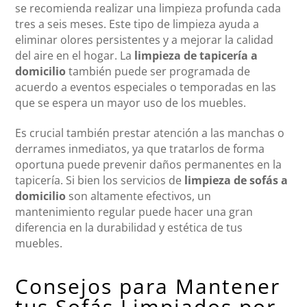
se recomienda realizar una limpieza profunda cada
tres a seis meses. Este tipo de limpieza ayuda a
eliminar olores persistentes y a mejorar la calidad
del aire en el hogar. La
limpieza de tapicería a
domicilio
también puede ser programada de
acuerdo a eventos especiales o temporadas en las
que se espera un mayor uso de los muebles.
Es crucial también prestar atención a las manchas o
derrames inmediatos, ya que tratarlos de forma
oportuna puede prevenir daños permanentes en la
tapicería. Si bien los servicios de
limpieza de sofás a
domicilio
son altamente efectivos, un
mantenimiento regular puede hacer una gran
diferencia en la durabilidad y estética de tus
muebles.
Consejos para Mantener
tus Sofás Limpiados por