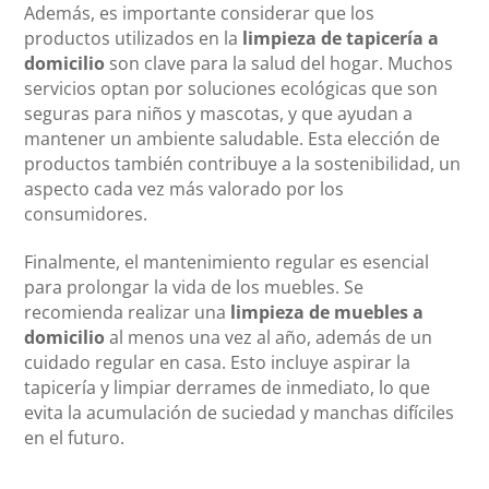
Además, es importante considerar que los
productos utilizados en la
limpieza de tapicería a
domicilio
son clave para la salud del hogar. Muchos
servicios optan por soluciones ecológicas que son
seguras para niños y mascotas, y que ayudan a
mantener un ambiente saludable. Esta elección de
productos también contribuye a la sostenibilidad, un
aspecto cada vez más valorado por los
consumidores.
Finalmente, el mantenimiento regular es esencial
para prolongar la vida de los muebles. Se
recomienda realizar una
limpieza de muebles a
domicilio
al menos una vez al año, además de un
cuidado regular en casa. Esto incluye aspirar la
tapicería y limpiar derrames de inmediato, lo que
evita la acumulación de suciedad y manchas difíciles
en el futuro.