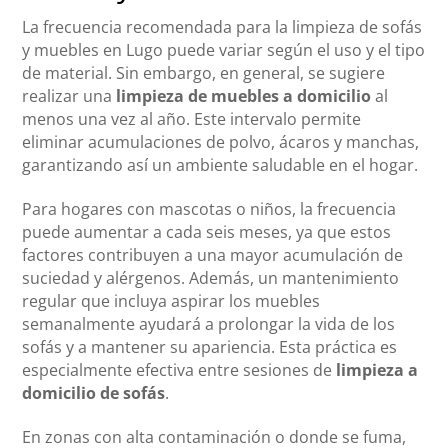
La frecuencia recomendada para la limpieza de sofás
y muebles en Lugo puede variar según el uso y el tipo
de material. Sin embargo, en general, se sugiere
realizar una
limpieza de muebles a domicilio
al
menos una vez al año. Este intervalo permite
eliminar acumulaciones de polvo, ácaros y manchas,
garantizando así un ambiente saludable en el hogar.
Para hogares con mascotas o niños, la frecuencia
puede aumentar a cada seis meses, ya que estos
factores contribuyen a una mayor acumulación de
suciedad y alérgenos. Además, un mantenimiento
regular que incluya aspirar los muebles
semanalmente ayudará a prolongar la vida de los
sofás y a mantener su apariencia. Esta práctica es
especialmente efectiva entre sesiones de
limpieza a
domicilio de sofás
.
En zonas con alta contaminación o donde se fuma,