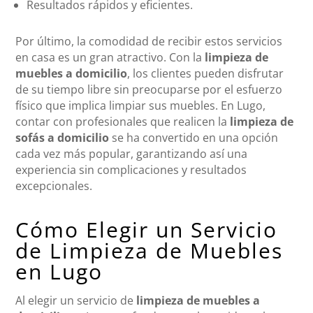
Resultados rápidos y eficientes.
Por último, la comodidad de recibir estos servicios
en casa es un gran atractivo. Con la
limpieza de
muebles a domicilio
, los clientes pueden disfrutar
de su tiempo libre sin preocuparse por el esfuerzo
físico que implica limpiar sus muebles. En Lugo,
contar con profesionales que realicen la
limpieza de
sofás a domicilio
se ha convertido en una opción
cada vez más popular, garantizando así una
experiencia sin complicaciones y resultados
excepcionales.
Cómo Elegir un Servicio
de Limpieza de Muebles
en Lugo
Al elegir un servicio de
limpieza de muebles a