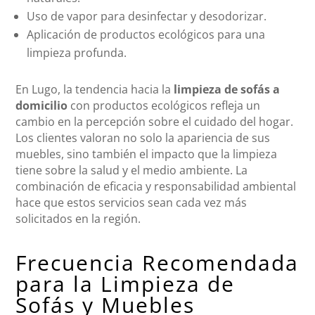
Uso de vapor para desinfectar y desodorizar.
Aplicación de productos ecológicos para una
limpieza profunda.
En Lugo, la tendencia hacia la
limpieza de sofás a
domicilio
con productos ecológicos refleja un
cambio en la percepción sobre el cuidado del hogar.
Los clientes valoran no solo la apariencia de sus
muebles, sino también el impacto que la limpieza
tiene sobre la salud y el medio ambiente. La
combinación de eficacia y responsabilidad ambiental
hace que estos servicios sean cada vez más
solicitados en la región.
Frecuencia Recomendada
para la Limpieza de
Sofás y Muebles