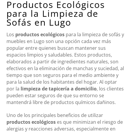
Productos Ecológicos
para la Limpieza de
Sofás en Lugo
Los
productos ecológicos
para la limpieza de sofás y
muebles en Lugo son una opción cada vez más
popular entre quienes buscan mantener sus
espacios limpios y saludables. Estos productos,
elaborados a partir de ingredientes naturales, son
efectivos en la eliminación de manchas y suciedad, al
tiempo que son seguros para el medio ambiente y
para la salud de los habitantes del hogar. Al optar
por la
limpieza de tapicería a domicilio
, los clientes
pueden estar seguros de que su entorno se
mantendrá libre de productos químicos dañinos.
Uno de los principales beneficios de utilizar
productos ecológicos
es que minimizan el riesgo de
alergias y reacciones adversas, especialmente en