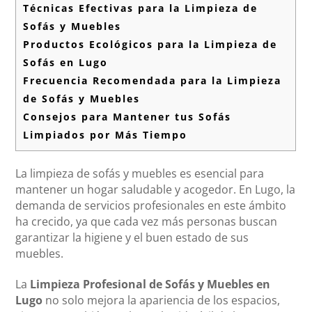
Técnicas Efectivas para la Limpieza de
Sofás y Muebles
Productos Ecológicos para la Limpieza de
Sofás en Lugo
Frecuencia Recomendada para la Limpieza
de Sofás y Muebles
Consejos para Mantener tus Sofás
Limpiados por Más Tiempo
La limpieza de sofás y muebles es esencial para
mantener un hogar saludable y acogedor. En Lugo, la
demanda de servicios profesionales en este ámbito
ha crecido, ya que cada vez más personas buscan
garantizar la higiene y el buen estado de sus
muebles.
La
Limpieza Profesional de Sofás y Muebles en
Lugo
no solo mejora la apariencia de los espacios,