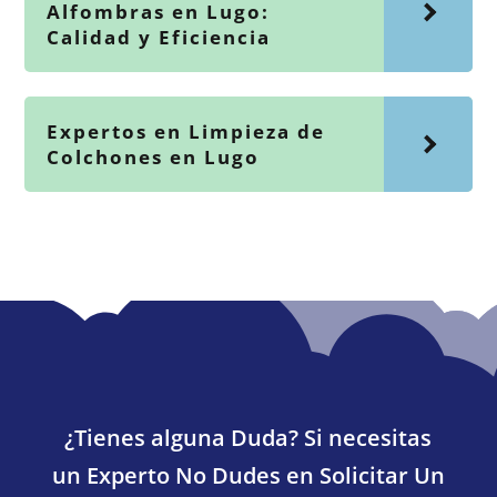
Alfombras en Lugo:
Calidad y Eficiencia
Expertos en Limpieza de
Colchones en Lugo
¿Tienes alguna Duda? Si necesitas
un Experto No Dudes en Solicitar Un