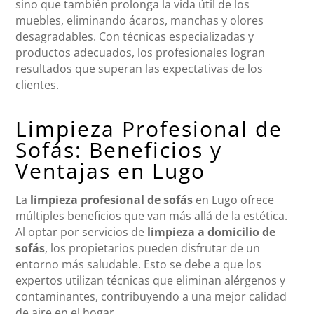
sino que también prolonga la vida útil de los
muebles, eliminando ácaros, manchas y olores
desagradables. Con técnicas especializadas y
productos adecuados, los profesionales logran
resultados que superan las expectativas de los
clientes.
Limpieza Profesional de
Sofás: Beneficios y
Ventajas en Lugo
La
limpieza profesional de sofás
en Lugo ofrece
múltiples beneficios que van más allá de la estética.
Al optar por servicios de
limpieza a domicilio de
sofás
, los propietarios pueden disfrutar de un
entorno más saludable. Esto se debe a que los
expertos utilizan técnicas que eliminan alérgenos y
contaminantes, contribuyendo a una mejor calidad
de aire en el hogar.