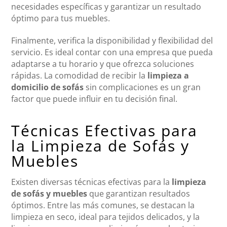
necesidades específicas y garantizar un resultado
óptimo para tus muebles.
Finalmente, verifica la disponibilidad y flexibilidad del
servicio. Es ideal contar con una empresa que pueda
adaptarse a tu horario y que ofrezca soluciones
rápidas. La comodidad de recibir la
limpieza a
domicilio de sofás
sin complicaciones es un gran
factor que puede influir en tu decisión final.
Técnicas Efectivas para
la Limpieza de Sofás y
Muebles
Existen diversas técnicas efectivas para la
limpieza
de sofás y muebles
que garantizan resultados
óptimos. Entre las más comunes, se destacan la
limpieza en seco, ideal para tejidos delicados, y la