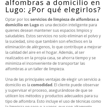
alfombras a domicilio en
Lugo: ¿Por qué elegirlos?
Optar por los
servicios de limpieza de alfombras a
domicilio en Lugo
es una decisión inteligente para
quienes desean mantener sus espacios limpios y
saludables. Estos servicios no solo eliminan el polvo y
la suciedad, sino que también son efectivos en la
eliminación de alérgenos, lo que contribuye a mejorar
la calidad del aire en el hogar. Además, al ser
realizados en la propia casa, se ahorra tiempo y se
minimiza el inconveniente de transportar las
alfombras a un taller de limpieza.
Una de las principales ventajas de elegir un servicio a
domicilio es la
comodidad
. El cliente puede observar
y supervisar el proceso, asegurándose de que se
utilicen los métodos y productos adecuados para su
tipo de alfombra. Esto incluye el uso de técnicas como
la limpieza en seco o a vapor, que son altamente