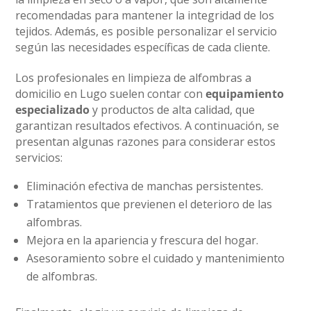
recomendadas para mantener la integridad de los
tejidos. Además, es posible personalizar el servicio
según las necesidades específicas de cada cliente.
Los profesionales en limpieza de alfombras a
domicilio en Lugo suelen contar con
equipamiento
especializado
y productos de alta calidad, que
garantizan resultados efectivos. A continuación, se
presentan algunas razones para considerar estos
servicios:
Eliminación efectiva de manchas persistentes.
Tratamientos que previenen el deterioro de las
alfombras.
Mejora en la apariencia y frescura del hogar.
Asesoramiento sobre el cuidado y mantenimiento
de alfombras.