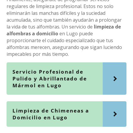
regulares de limpieza profesional. Estos no solo
eliminarán las manchas difíciles y la suciedad
acumulada, sino que también ayudarán a prolongar
la vida de tus alfombras. Un servicio de
limpieza de
alfombras a domicilio
en Lugo puede
proporcionarte el cuidado especializado que tus
alfombras merecen, asegurando que sigan luciendo
impecables por más tiempo.
Servicio Profesional de
Pulido y Abrillantado de
Mármol en Lugo
Limpieza de Chimeneas a
Domicilio en Lugo