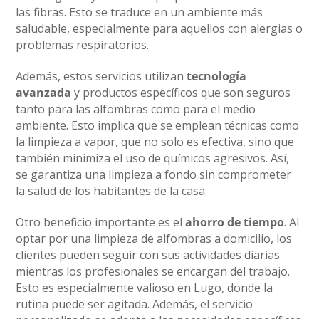
las fibras. Esto se traduce en un ambiente más
saludable, especialmente para aquellos con alergias o
problemas respiratorios.
Además, estos servicios utilizan
tecnología
avanzada
y productos específicos que son seguros
tanto para las alfombras como para el medio
ambiente. Esto implica que se emplean técnicas como
la limpieza a vapor, que no solo es efectiva, sino que
también minimiza el uso de químicos agresivos. Así,
se garantiza una limpieza a fondo sin comprometer
la salud de los habitantes de la casa.
Otro beneficio importante es el
ahorro de tiempo
. Al
optar por una limpieza de alfombras a domicilio, los
clientes pueden seguir con sus actividades diarias
mientras los profesionales se encargan del trabajo.
Esto es especialmente valioso en Lugo, donde la
rutina puede ser agitada. Además, el servicio