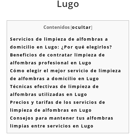
Lugo
Contenidos
[
ocultar
]
Servicios de limpieza de alfombras a
domicilio en Lugo: ¿Por qué elegirlos?
Beneficios de contratar limpieza de
alfombras profesional en Lugo
Cómo elegir el mejor servicio de limpieza
de alfombras a domicilio en Lugo
Técnicas efectivas de limpieza de
alfombras utilizadas en Lugo
Precios y tarifas de los servicios de
limpieza de alfombras en Lugo
Consejos para mantener tus alfombras
limpias entre servicios en Lugo