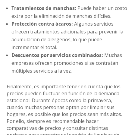
Tratamientos de manchas:
Puede haber un costo
extra por la eliminación de manchas difíciles.
Protección contra ácaros:
Algunos servicios
ofrecen tratamientos adicionales para prevenir la
acumulación de alérgenos, lo que puede
incrementar el total.
Descuentos por servicios combinados:
Muchas
empresas ofrecen promociones si se contratan
múltiples servicios a la vez.
Finalmente, es importante tener en cuenta que los
precios pueden fluctuar en función de la demanda
estacional. Durante épocas como la primavera,
cuando muchas personas optan por limpiar sus
hogares, es posible que los precios sean más altos.
Por ello, siempre es recomendable hacer
comparativas de precios y consultar distintas
opciones para encontrar el servicio de limpieza de