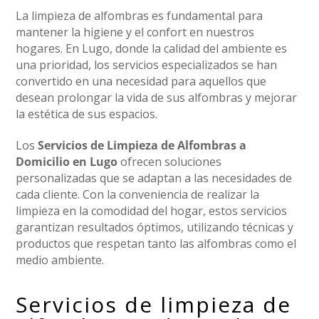
La limpieza de alfombras es fundamental para
mantener la higiene y el confort en nuestros
hogares. En Lugo, donde la calidad del ambiente es
una prioridad, los servicios especializados se han
convertido en una necesidad para aquellos que
desean prolongar la vida de sus alfombras y mejorar
la estética de sus espacios.
Los
Servicios de Limpieza de Alfombras a
Domicilio en Lugo
ofrecen soluciones
personalizadas que se adaptan a las necesidades de
cada cliente. Con la conveniencia de realizar la
limpieza en la comodidad del hogar, estos servicios
garantizan resultados óptimos, utilizando técnicas y
productos que respetan tanto las alfombras como el
medio ambiente.
Servicios de limpieza de