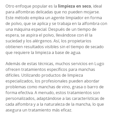
Otro enfoque popular es la
limpieza en seco
, ideal
para alfombras delicadas que no pueden mojarse.
Este método emplea un agente limpiador en forma
de polvo, que se aplica y se trabaja en la alfombra con
una máquina especial. Después de un tiempo de
espera, se aspira el polvo, llevándose con él la
suciedad y los alérgenos. Así, los propietarios
obtienen resultados visibles sin el tiempo de secado
que requiere la limpieza a base de agua.
Además de estas técnicas, muchos servicios en Lugo
ofrecen tratamientos específicos para manchas
difíciles. Utilizando productos de limpieza
especializados, los profesionales pueden abordar
problemas como manchas de vino, grasa o barro de
forma efectiva. A menudo, estos tratamientos son
personalizados, adaptándose a las características de
cada alfombra y a la naturaleza de la mancha, lo que
asegura un tratamiento más eficaz.